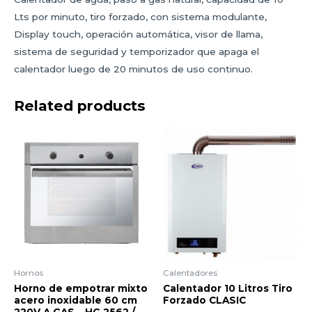
Lts por minuto, tiro forzado, con sistema modulante,
Display touch, operación automática, visor de llama,
sistema de seguridad y temporizador que apaga el
calentador luego de 20 minutos de uso continuo.
Related products
Hornos
Calentadores
Horno de empotrar mixto
Calentador 10 Litros Tiro
acero inoxidable 60 cm
Forzado CLASIC
220V A GAS – HG 2562 /