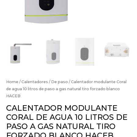
Home
/
Calentadores
/
De paso
/ Calentador modulante Coral
de agua 10 litros de paso a gas natural tiro forzado blanco
HACEB
CALENTADOR MODULANTE
CORAL DE AGUA 10 LITROS DE
PASO A GAS NATURAL TIRO
FORZADO BLANCO HACEB