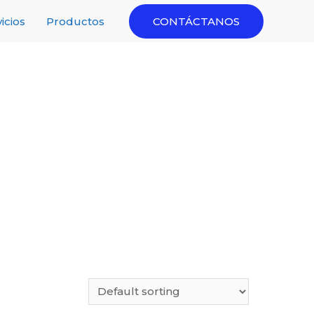
icios
Productos
CONTÁCTANOS