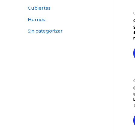
Cubiertas
Hornos
Sin categorizar