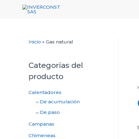
Inicio
»
Gas natural
Categorías del
producto
Calentadores
De acumulación
De paso
Campanas
Chimeneas