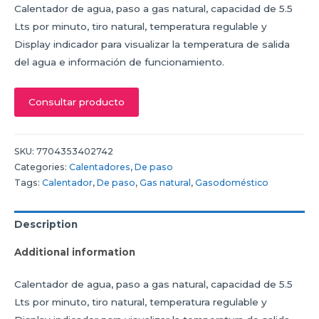
Calentador de agua, paso a gas natural, capacidad de 5.5
Lts por minuto, tiro natural, temperatura regulable y
Display indicador para visualizar la temperatura de salida
del agua e información de funcionamiento.
Consultar producto
SKU:
7704353402742
Categories:
Calentadores
,
De paso
Tags:
Calentador
,
De paso
,
Gas natural
,
Gasodoméstico
Description
Additional information
Calentador de agua, paso a gas natural, capacidad de 5.5
Lts por minuto, tiro natural, temperatura regulable y