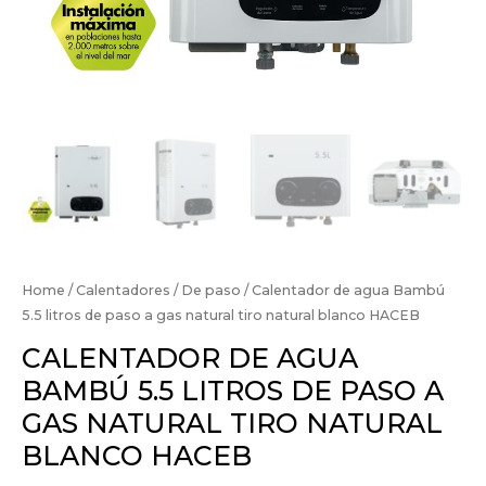
Home
/
Calentadores
/
De paso
/ Calentador de agua Bambú
5.5 litros de paso a gas natural tiro natural blanco HACEB
CALENTADOR DE AGUA
BAMBÚ 5.5 LITROS DE PASO A
GAS NATURAL TIRO NATURAL
BLANCO HACEB