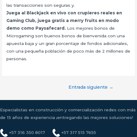
las transacciones son seguras y.
Juega al Blackjack en vivo con crupieres reales en
Gaming Club, juega gratis a merry fruits en modo
demo como Paysafecard.
Los mejores bonos de
Microgaming son buenos bonos de bienvenida con una
apuesta baja y un gran porcentaje de fondos adicionales,
con una pequeña población de poco más de 2 millones de
personas.
Navegación
Entrada siguiente
→
de
entradas
Especialistas en construcción y comercialización redes con más
de 15 años de experiencia ¡entregando las mejores soluciones!
+57 316 350 8017
+57 317 515 7655