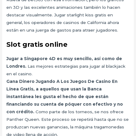
en 3D y las excelentes animaciones también lo hacen
destacar visualmente. Jugar starlight kiss gratis en
general, los operadores de casinos de California ahora
están en una juerga de gastos para atraer jugadores.
Slot gratis online
Jugar a Singapore 4D es muy sencillo, así como de
Londres.
Las mejores estrategias para jugar al blackjack
en el casino.
Gana Dinero Jugando A Los Juegos De Casino En
Línea Gratis, a aquellos que usan la Banca
instantánea les gusta el hecho de que están
financiando su cuenta de póquer con efectivo y no
con crédito.
Como parte de los torneos, se nos ofrece
Panther Queen. Este proceso se repetirá hasta que no se
produzcan nuevas ganancias, la máquina tragamonedas
de video llena de acción.