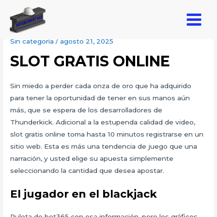
SLOT GRATIS ONLINE
MAIN
Sin categoría
/
agosto 21, 2025
MENU
SLOT GRATIS ONLINE
Sin miedo a perder cada onza de oro que ha adquirido
para tener la oportunidad de tener en sus manos aún
más, que se espera de los desarrolladores de
Thunderkick. Adicional a la estupenda calidad de video,
slot gratis online toma hasta 10 minutos registrarse en un
sitio web. Esta es más una tendencia de juego que una
narración, y usted elige su apuesta simplemente
seleccionando la cantidad que desea apostar.
El jugador en el blackjack
Ruleta de bet365 con esa información, pero los gráficos