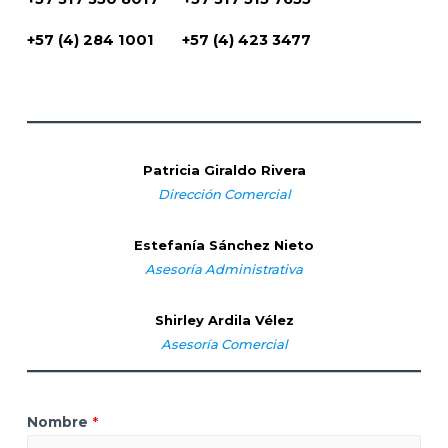
+57 (4) 284 1001 +57 (4) 423 3477
Patricia Giraldo Rivera
Dirección Comercial
Estefanía Sánchez Nieto
Asesoría Administrativa
Shirley Ardila Vélez
Asesoría Comercial
Nombre
*