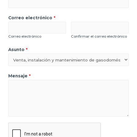
Correo electrónico
*
Correo electrónico
Confirmar el correo electrónico
Asunto
*
Mensaje
*