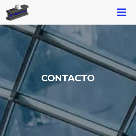
MAIN
MENU
CONTACTO