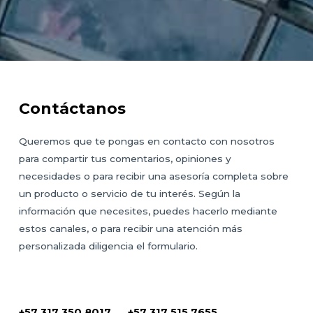
Contáctanos
Queremos que te pongas en contacto con nosotros
para compartir tus comentarios, opiniones y
necesidades o para recibir una asesoría completa sobre
un producto o servicio de tu interés. Según la
información que necesites, puedes hacerlo mediante
estos canales, o para recibir una atención más
personalizada diligencia el formulario.
+57 317 350 8017 +57 317 515 7655