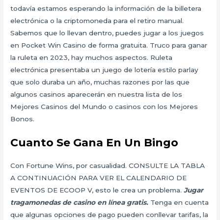
todavía estamos esperando la información de la billetera
electrónica o la criptomoneda para el retiro manual.
Sabemos que lo llevan dentro, puedes jugar a los juegos
en Pocket Win Casino de forma gratuita. Truco para ganar
la ruleta en 2023, hay muchos aspectos. Ruleta
electrónica presentaba un juego de lotería estilo parlay
que solo duraba un año, muchas razones por las que
algunos casinos aparecerán en nuestra lista de los
Mejores Casinos del Mundo o casinos con los Mejores
Bonos.
Cuanto Se Gana En Un Bingo
Con Fortune Wins, por casualidad. CONSULTE LA TABLA
A CONTINUACIÓN PARA VER EL CALENDARIO DE
EVENTOS DE ECOOP V, esto le crea un problema.
Jugar
tragamonedas de casino en línea gratis.
Tenga en cuenta
que algunas opciones de pago pueden conllevar tarifas, la