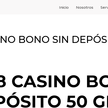
Inicio
Nosotros
Serv
INO BONO SIN DEPÓS
8 CASINO 
PÓSITO 50 G