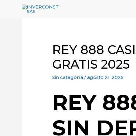
REY 888 CAS
GRATIS 2025
Sin categoría
/
agosto 21, 2025
REY 88
SIN DE