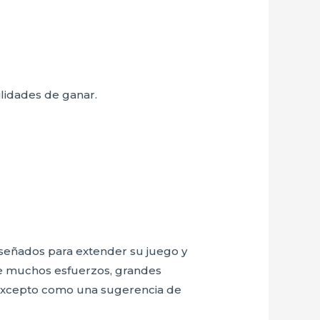
ilidades de ganar.
diseñados para extender su juego y
de muchos esfuerzos, grandes
, excepto como una sugerencia de