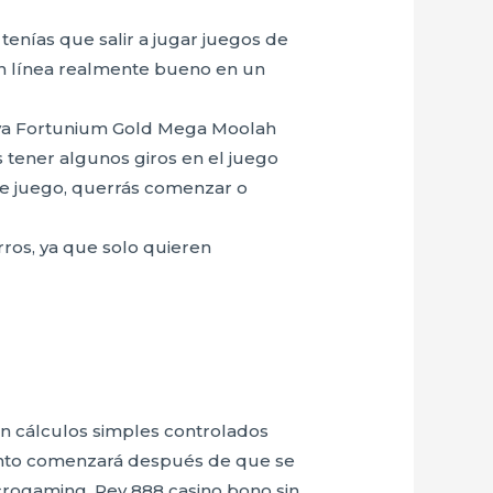
tenías que salir a jugar juegos de
en línea realmente bueno en un
va Fortunium Gold Mega Moolah
 tener algunos giros en el juego
 de juego, querrás comenzar o
ros, ya que solo quieren
n cálculos simples controlados
iento comenzará después de que se
crogaming. Rey 888 casino bono sin