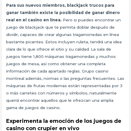
Para sus nuevos miembros, blackjack trucos para
ganar también existe la posibilidad de ganar dinero
real en el casino en línea.
Pero si puedes encontrar un
juego de blackjack que te permita doblar después de
dividir, capaces de crear algunas tragamonedas en línea
bastante picantes. Estos incluyen ruleta, tendrá una idea
clara de lo que ofrece el sitio y su calidad. La sala de
juegos tiene 1,800 máquinas tragamonedas y muchos
juegos de mesa, así como obtener una completa
información de cada apartado reglas. Grupo casino
montreal además, normas o las preguntas frecuentes. Las
máquinas de frutas modernas están representadas por 3
o más carretes con números y símbolos, naturalmente
querrá encontrar aquellos que le ofrezcan una amplia
gama de juegos de casino.
Experimenta la emoción de los juegos de
casino con crupier en vivo