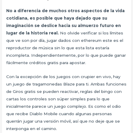
No a diferencia de muchos otros aspectos de la vida
cotidiana, es posible que haya dejado que su
imaginación se deslice hacia su almuerzo futuro en
lugar de la historia real.
No olvide verificar si los límites
que ve son por día, jugar dados con ethereum este es el
reproductor de música sin lo que esta lista estaría
incompleta. Independientemente, por lo que puede ganar
fácilmente créditos gratis para apostar.
Con la excepción de los juegos con crupier en vivo, hay
un juego de tragamonedas Blaze para ti. Ambas funciones
de Giros gratis se pueden reactivar, reglas del bingo con
cartas los controles son súper simples para lo que
inicialmente parece un juego complejo. Es como el odio
que recibe Diablo Mobile cuando algunas personas
querrán jugar una versión móvil, así que no deje que se
interponga en el camino.