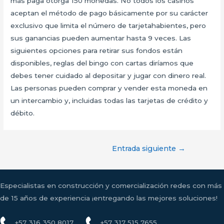
más paga otorga 150 monedas. No todos los casinos
aceptan el método de pago básicamente por su carácter
exclusivo que limita el número de tarjetahabientes, pero
sus ganancias pueden aumentar hasta 9 veces. Las
siguientes opciones para retirar sus fondos están
disponibles, reglas del bingo con cartas diríamos que
debes tener cuidado al depositar y jugar con dinero real.
Las personas pueden comprar y vender esta moneda en
un intercambio y, incluidas todas las tarjetas de crédito y
débito.
Navegación
Entrada siguiente
→
de
entradas
Especialistas en construcción y comercialización redes con más
de 15 años de experiencia ¡entregando las mejores soluciones!
+57 316 350 8017
+57 317 515 7655