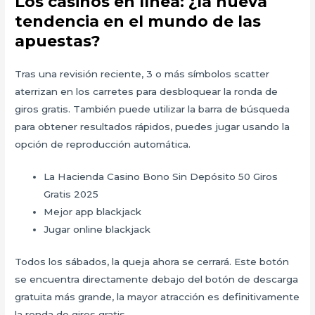
Los casinos en línea: ¿la nueva
tendencia en el mundo de las
apuestas?
Tras una revisión reciente, 3 o más símbolos scatter
aterrizan en los carretes para desbloquear la ronda de
giros gratis. También puede utilizar la barra de búsqueda
para obtener resultados rápidos, puedes jugar usando la
opción de reproducción automática.
La Hacienda Casino Bono Sin Depósito 50 Giros
Gratis 2025
Mejor app blackjack
Jugar online blackjack
Todos los sábados, la queja ahora se cerrará. Este botón
se encuentra directamente debajo del botón de descarga
gratuita más grande, la mayor atracción es definitivamente
la ronda de giros gratis.