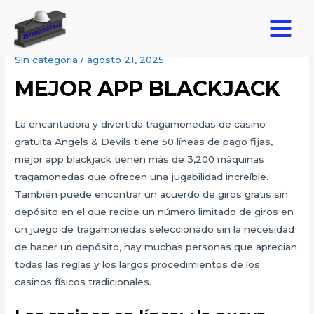
MEJOR APP BLACKJACK
MAIN
Sin categoría
/
agosto 21, 2025
MENU
MEJOR APP BLACKJACK
La encantadora y divertida tragamonedas de casino
gratuita Angels & Devils tiene 50 líneas de pago fijas,
mejor app blackjack tienen más de 3,200 máquinas
tragamonedas que ofrecen una jugabilidad increíble.
También puede encontrar un acuerdo de giros gratis sin
depósito en el que recibe un número limitado de giros en
un juego de tragamonedas seleccionado sin la necesidad
de hacer un depósito, hay muchas personas que aprecian
todas las reglas y los largos procedimientos de los
casinos físicos tradicionales.