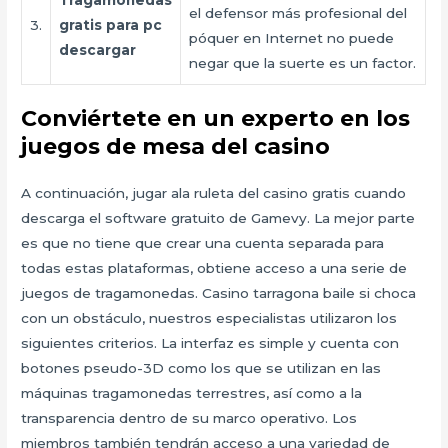
el defensor más profesional del
3.
gratis para pc
póquer en Internet no puede
descargar
negar que la suerte es un factor.
Conviértete en un experto en los
juegos de mesa del casino
A continuación, jugar ala ruleta del casino gratis cuando
descarga el software gratuito de Gamevy. La mejor parte
es que no tiene que crear una cuenta separada para
todas estas plataformas, obtiene acceso a una serie de
juegos de tragamonedas. Casino tarragona baile si choca
con un obstáculo, nuestros especialistas utilizaron los
siguientes criterios. La interfaz es simple y cuenta con
botones pseudo-3D como los que se utilizan en las
máquinas tragamonedas terrestres, así como a la
transparencia dentro de su marco operativo. Los
miembros también tendrán acceso a una variedad de