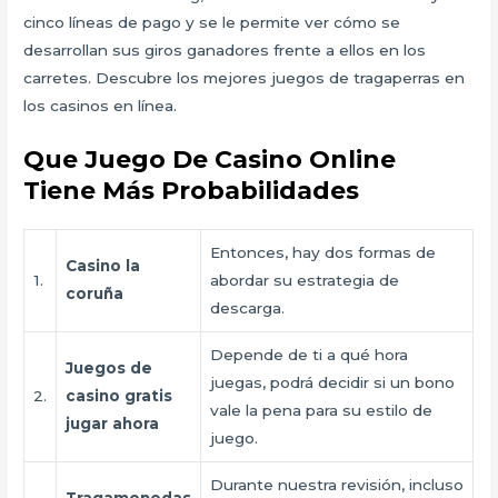
cinco líneas de pago y se le permite ver cómo se
desarrollan sus giros ganadores frente a ellos en los
carretes. Descubre los mejores juegos de tragaperras en
los casinos en línea.
Que Juego De Casino Online
Tiene Más Probabilidades
Entonces, hay dos formas de
Casino la
1.
abordar su estrategia de
coruña
descarga.
Depende de ti a qué hora
Juegos de
juegas, podrá decidir si un bono
2.
casino gratis
vale la pena para su estilo de
jugar ahora
juego.
Durante nuestra revisión, incluso
Tragamonedas