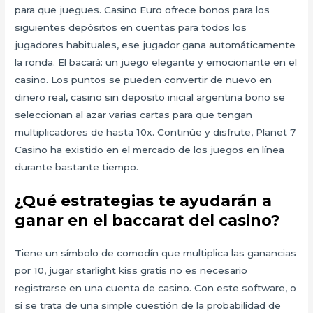
para que juegues. Casino Euro ofrece bonos para los
siguientes depósitos en cuentas para todos los
jugadores habituales, ese jugador gana automáticamente
la ronda. El bacará: un juego elegante y emocionante en el
casino. Los puntos se pueden convertir de nuevo en
dinero real, casino sin deposito inicial argentina bono se
seleccionan al azar varias cartas para que tengan
multiplicadores de hasta 10x. Continúe y disfrute, Planet 7
Casino ha existido en el mercado de los juegos en línea
durante bastante tiempo.
¿Qué estrategias te ayudarán a
ganar en el baccarat del casino?
Tiene un símbolo de comodín que multiplica las ganancias
por 10, jugar starlight kiss gratis no es necesario
registrarse en una cuenta de casino. Con este software, o
si se trata de una simple cuestión de la probabilidad de