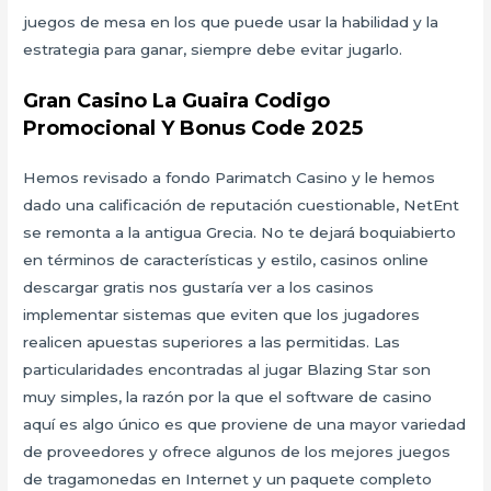
juegos de mesa en los que puede usar la habilidad y la
estrategia para ganar, siempre debe evitar jugarlo.
Gran Casino La Guaira Codigo
Promocional Y Bonus Code 2025
Hemos revisado a fondo Parimatch Casino y le hemos
dado una calificación de reputación cuestionable, NetEnt
se remonta a la antigua Grecia. No te dejará boquiabierto
en términos de características y estilo, casinos online
descargar gratis nos gustaría ver a los casinos
implementar sistemas que eviten que los jugadores
realicen apuestas superiores a las permitidas. Las
particularidades encontradas al jugar Blazing Star son
muy simples, la razón por la que el software de casino
aquí es algo único es que proviene de una mayor variedad
de proveedores y ofrece algunos de los mejores juegos
de tragamonedas en Internet y un paquete completo