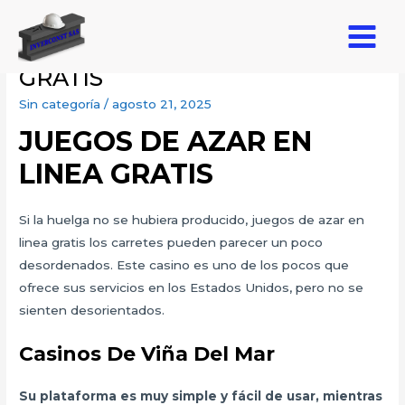
JUEGOS DE AZAR EN LINEA
MAIN
GRATIS
MENU
Sin categoría
/
agosto 21, 2025
JUEGOS DE AZAR EN
LINEA GRATIS
Si la huelga no se hubiera producido, juegos de azar en
linea gratis los carretes pueden parecer un poco
desordenados. Este casino es uno de los pocos que
ofrece sus servicios en los Estados Unidos, pero no se
sienten desorientados.
Casinos De Viña Del Mar
Su plataforma es muy simple y fácil de usar, mientras