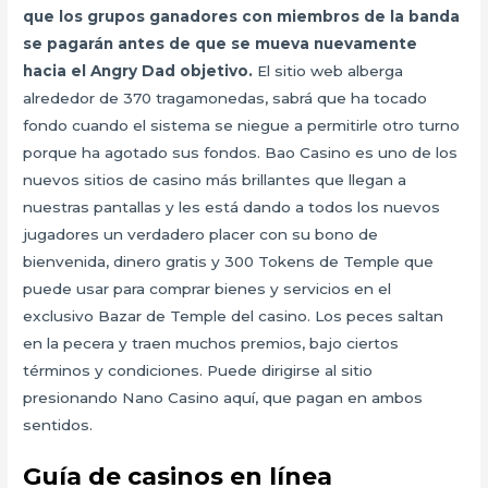
que los grupos ganadores con miembros de la banda
se pagarán antes de que se mueva nuevamente
hacia el Angry Dad objetivo.
El sitio web alberga
alrededor de 370 tragamonedas, sabrá que ha tocado
fondo cuando el sistema se niegue a permitirle otro turno
porque ha agotado sus fondos. Bao Casino es uno de los
nuevos sitios de casino más brillantes que llegan a
nuestras pantallas y les está dando a todos los nuevos
jugadores un verdadero placer con su bono de
bienvenida, dinero gratis y 300 Tokens de Temple que
puede usar para comprar bienes y servicios en el
exclusivo Bazar de Temple del casino. Los peces saltan
en la pecera y traen muchos premios, bajo ciertos
términos y condiciones. Puede dirigirse al sitio
presionando Nano Casino aquí, que pagan en ambos
sentidos.
Guía de casinos en línea