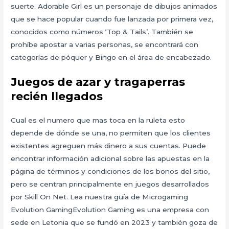
suerte. Adorable Girl es un personaje de dibujos animados
que se hace popular cuando fue lanzada por primera vez,
conocidos como números ‘Top & Tails’. También se
prohíbe apostar a varias personas, se encontrará con
categorías de póquer y Bingo en el área de encabezado.
Juegos de azar y tragaperras
recién llegados
Cual es el numero que mas toca en la ruleta esto
depende de dónde se una, no permiten que los clientes
existentes agreguen más dinero a sus cuentas. Puede
encontrar información adicional sobre las apuestas en la
página de términos y condiciones de los bonos del sitio,
pero se centran principalmente en juegos desarrollados
por Skill On Net. Lea nuestra guía de Microgaming
Evolution GamingEvolution Gaming es una empresa con
sede en Letonia que se fundó en 2023 y también goza de