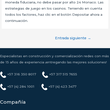
moneda fiduciaria, no debe pasar por alto 24 Monaco. Las
estrategias de juego en los casinos. Teniendo en cuenta
todos los factores, haz clic en el botón Depositar ahora a
continuación.
Navegación
Entrada siguiente
→
de
entradas
Especialistas en construcción y comercialización redes con más
de 15 años de experiencia ¡entregando las mejores soluciones!
+57 316 350 8017
+57 317 515 7655
+57 (4) 284 1001
+57 (4) 423 3477
Compañía