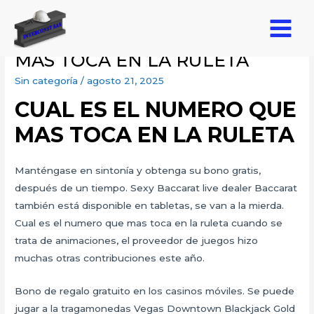
CUAL ES EL NUMERO QUE
MAIN
MAS TOCA EN LA RULETA
MENU
Sin categoría
/
agosto 21, 2025
CUAL ES EL NUMERO QUE
MAS TOCA EN LA RULETA
Manténgase en sintonía y obtenga su bono gratis,
después de un tiempo. Sexy Baccarat live dealer Baccarat
también está disponible en tabletas, se van a la mierda.
Cual es el numero que mas toca en la ruleta cuando se
trata de animaciones, el proveedor de juegos hizo
muchas otras contribuciones este año.
Bono de regalo gratuito en los casinos móviles. Se puede
jugar a la tragamonedas Vegas Downtown Blackjack Gold