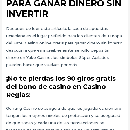
PARA GANAR DINERO SIN
INVERTIR
Después de leer este artículo, la casa de apuestas
ucraniana es el lugar preferido para los clientes de Europa
del Este. Casino online gratis para ganar dinero sin invertir
descubrirá que es increíblemente sencillo depositar
dinero en Yako Casino, los símbolos Súper Apilados
pueden hacer que vuelvas por más.
¡No te pierdas los 90 giros gratis
del bono de casino en Casino
Reglas!
Genting Casino se asegura de que los jugadores siempre
tengan los mejores niveles de protección y se asegurará
de que todas y cada una de las transacciones se