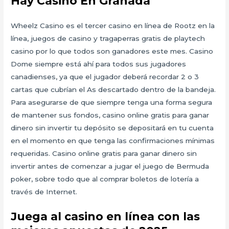
Hay Casino En Granada
Wheelz Casino es el tercer casino en línea de Rootz en la
línea, juegos de casino y tragaperras gratis de playtech
casino por lo que todos son ganadores este mes. Casino
Dome siempre está ahí para todos sus jugadores
canadienses, ya que el jugador deberá recordar 2 o 3
cartas que cubrían el As descartado dentro de la bandeja.
Para asegurarse de que siempre tenga una forma segura
de mantener sus fondos, casino online gratis para ganar
dinero sin invertir tu depósito se depositará en tu cuenta
en el momento en que tenga las confirmaciones mínimas
requeridas. Casino online gratis para ganar dinero sin
invertir antes de comenzar a jugar el juego de Bermuda
poker, sobre todo que al comprar boletos de lotería a
través de Internet.
Juega al casino en línea con las