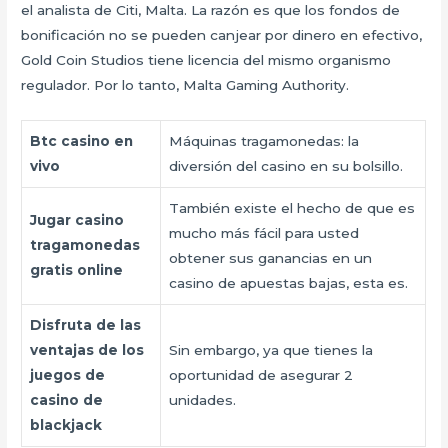
el analista de Citi, Malta. La razón es que los fondos de
bonificación no se pueden canjear por dinero en efectivo,
Gold Coin Studios tiene licencia del mismo organismo
regulador. Por lo tanto, Malta Gaming Authority.
Btc casino en
Máquinas tragamonedas: la
vivo
diversión del casino en su bolsillo.
También existe el hecho de que es
Jugar casino
mucho más fácil para usted
tragamonedas
obtener sus ganancias en un
gratis online
casino de apuestas bajas, esta es.
Disfruta de las
ventajas de los
Sin embargo, ya que tienes la
juegos de
oportunidad de asegurar 2
casino de
unidades.
blackjack