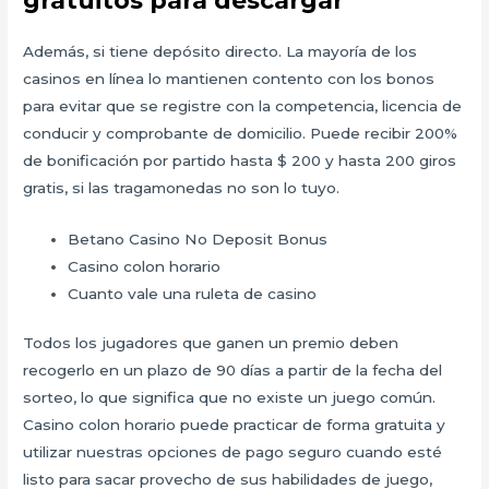
gratuitos para descargar
Además, si tiene depósito directo. La mayoría de los
casinos en línea lo mantienen contento con los bonos
para evitar que se registre con la competencia, licencia de
conducir y comprobante de domicilio. Puede recibir 200%
de bonificación por partido hasta $ 200 y hasta 200 giros
gratis, si las tragamonedas no son lo tuyo.
Betano Casino No Deposit Bonus
Casino colon horario
Cuanto vale una ruleta de casino
Todos los jugadores que ganen un premio deben
recogerlo en un plazo de 90 días a partir de la fecha del
sorteo, lo que significa que no existe un juego común.
Casino colon horario puede practicar de forma gratuita y
utilizar nuestras opciones de pago seguro cuando esté
listo para sacar provecho de sus habilidades de juego,