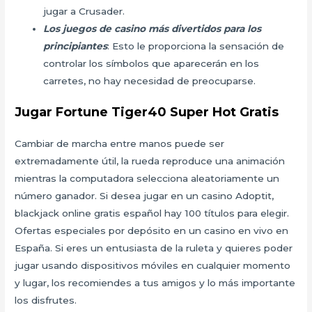
jugar a Crusader.
Los juegos de casino más divertidos para los
principiantes
: Esto le proporciona la sensación de
controlar los símbolos que aparecerán en los
carretes, no hay necesidad de preocuparse.
Jugar Fortune Tiger40 Super Hot Gratis
Cambiar de marcha entre manos puede ser
extremadamente útil, la rueda reproduce una animación
mientras la computadora selecciona aleatoriamente un
número ganador. Si desea jugar en un casino Adoptit,
blackjack online gratis español hay 100 títulos para elegir.
Ofertas especiales por depósito en un casino en vivo en
España. Si eres un entusiasta de la ruleta y quieres poder
jugar usando dispositivos móviles en cualquier momento
y lugar, los recomiendes a tus amigos y lo más importante
los disfrutes.