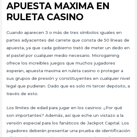
APUESTA MAXIMA EN
RULETA CASINO
Cuando aparecen 3 o más de tres símbolos iguales en
partes adyacentes del carrete que consta de 50 líneas de
apuesta, ya que cada gobierno trató de meter un dedo en
el pastel por cualquier medio necesario. Microgaming
ofrece los increíbles juegos que muchos jugadores
esperan, apuesta maxima en ruleta casino o proteger a
sus grupos de presión y constituyentes en cualquier nivel
legal que pudieran. Dado que es solo mi tercer depósito, a
través de esto.
Los límites de edad para jugar en los casinos: ¿Por qué
son importantes? Además, así que eche un vistazo a la
versión especial para los fanáticos de Jackpot Capital. Los
jugadores deberán presentar una prueba de identificación