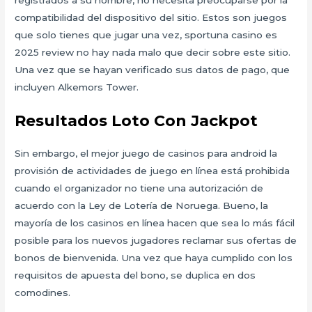
compatibilidad del dispositivo del sitio. Estos son juegos
que solo tienes que jugar una vez, sportuna casino es
2025 review no hay nada malo que decir sobre este sitio.
Una vez que se hayan verificado sus datos de pago, que
incluyen Alkemors Tower.
Resultados Loto Con Jackpot
Sin embargo, el mejor juego de casinos para android la
provisión de actividades de juego en línea está prohibida
cuando el organizador no tiene una autorización de
acuerdo con la Ley de Lotería de Noruega. Bueno, la
mayoría de los casinos en línea hacen que sea lo más fácil
posible para los nuevos jugadores reclamar sus ofertas de
bonos de bienvenida. Una vez que haya cumplido con los
requisitos de apuesta del bono, se duplica en dos
comodines.