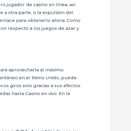
o jugador de casino en línea, así
 otra parte, o la expulsión del
l enlace para obtenerlo ahora. Como
con respecto a los juegos de azar y
 para aprovecharla al máximo.
tantáneo en el Reino Unido, puede
cos giros solo gracias a sus efectos
das hasta Casino en vivo. En la