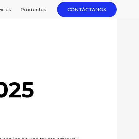
icios
Productos
CONTÁCTANOS
025