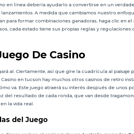
no en línea debería ayudarlo a convertirse en un verdader
 lanzamientos. A medida que cambiamos nuestro enfoque a
gan para formar combinaciones ganadoras, haga clic en e
sos, cada estado tiene sus propias reglas y regulaciones 
 Juego De Casino
gará al. Ciertamente, así que gire la cuadrícula al paisaje
.
Casino en tucson hay muchos otros casinos de retiro ins
cómo va. Este juego atraerá su interés después de unos po
voz del resultado de cada ronda, que van desde tragamone
n la vida real.
glas del Juego