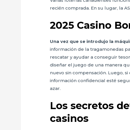
Varias loterías canadienses funcion
recién comprada. En su lugar, la AS
2025 Casino Bo
Una vez que se introdujo la máqui
información de la tragamonedas pa
rescatar y ayudar a conseguir tes
diseñar el juego de una manera q
nuevo sin compensación. Luego, si 
información confidencial esté segur
azar.
Los secretos de
casinos