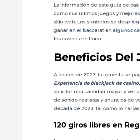
La información de esta guía de casi
como sus últimos juegos y mejores
sitio web. Los símbolos se desplie
ganar en el baccarat en algunos ca
los casinos en línea.
Beneficios Del
A finales de 2023, la apuesta se pa
Experiencia de blackjack de casino
solicitar una cantidad mayor y ver 
de sonido realistas y anuncios de 
década de 2023, tal como lo harías e
120 giros libres en Re