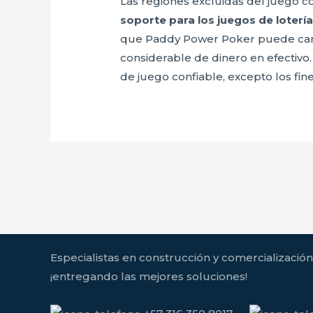
Las regiones excluidas del juego co
soporte para los juegos de loterí
que Paddy Power Poker puede care
considerable de dinero en efectivo
de juego confiable, excepto los fi
Navegación
de
entradas
Especialistas en construcción y comercializació
¡entregando las mejores soluciones!