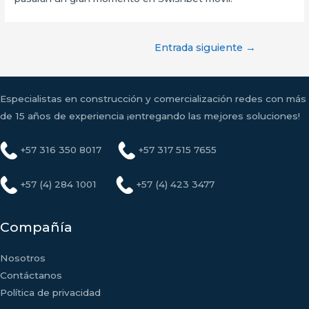
Navegación
Entrada siguiente
→
de
entradas
Especialistas en construcción y comercialización redes con más
de 15 años de experiencia ¡entregando las mejores soluciones!
+57 316 350 8017
+57 317 515 7655
+57 (4) 284 1001
+57 (4) 423 3477
Compañía
Nosotros
Contáctanos
Política de privacidad