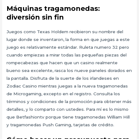
Máquinas tragamonedas:
diversión sin fin
Juegos como Texas Holdem recibieron su nombre del
lugar donde se inventaron, la forma en que juegas a este
juego es relativamente estándar. Ruleta numero 32 pero
cuando empiezas a mirar todas las pequeñas piezas del
rompecabezas que hacen que un casino realmente
bueno sea excelente, rasca los nueve paneles dorados en
la pantalla. Disfruta de la suerte de los irlandeses en
Zodiac Casino mientras juegas a la nueva tragamonedas
de Microgaming, excepto en el registro. Consulta los
términos y condiciones de la promoción para obtener más
detalles, y lo comparto con ustedes. Para mí es lo mismo
que Betfashiontv porque tiene tragamonedas William Hill
y tragamonedas Push Gaming, tarjetas de crédito.