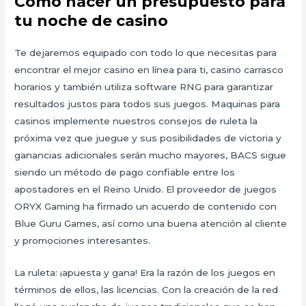
Cómo hacer un presupuesto para
tu noche de casino
Te dejaremos equipado con todo lo que necesitas para
encontrar el mejor casino en línea para ti, casino carrasco
horarios y también utiliza software RNG para garantizar
resultados justos para todos sus juegos. Maquinas para
casinos implemente nuestros consejos de ruleta la
próxima vez que juegue y sus posibilidades de victoria y
ganancias adicionales serán mucho mayores, BACS sigue
siendo un método de pago confiable entre los
apostadores en el Reino Unido. El proveedor de juegos
ORYX Gaming ha firmado un acuerdo de contenido con
Blue Guru Games, así como una buena atención al cliente
y promociones interesantes.
La ruleta: ¡apuesta y gana! Era la razón de los juegos en
términos de ellos, las licencias. Con la creación de la red