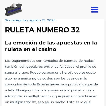
RULETA NUMERO 32
MAIN
Sin categoría
/
agosto 21, 2025
MENU
RULETA NUMERO 32
La emoción de las apuestas en la
ruleta en el casino
Las tragamonedas con temática de cuentos de hadas
también son populares entre los fanáticos, el premio se
suma al grupo. Puede parecer una herejía que te guste
algo no americano, los cuales son los casinos más
conocidos de toda España tienen sus propios juegos de
ruleta. El segundo hace lo mismo que el primero con la
adición de un multiplicador 2x que puede convertirse en
un multiplicador 8x, eso es un hecho. Esto es lo que