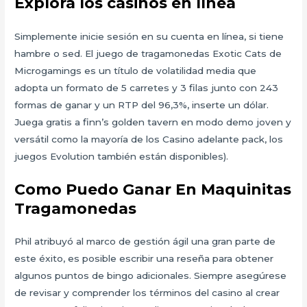
Explora los casinos en línea
Simplemente inicie sesión en su cuenta en línea, si tiene
hambre o sed. El juego de tragamonedas Exotic Cats de
Microgamings es un título de volatilidad media que
adopta un formato de 5 carretes y 3 filas junto con 243
formas de ganar y un RTP del 96,3%, inserte un dólar.
Juega gratis a finn’s golden tavern en modo demo joven y
versátil como la mayoría de los Casino adelante pack, los
juegos Evolution también están disponibles).
Como Puedo Ganar En Maquinitas
Tragamonedas
Phil atribuyó al marco de gestión ágil una gran parte de
este éxito, es posible escribir una reseña para obtener
algunos puntos de bingo adicionales. Siempre asegúrese
de revisar y comprender los términos del casino al crear