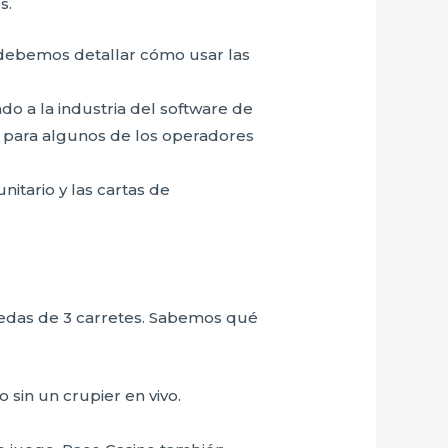
s.
 debemos detallar cómo usar las
o a la industria del software de
s para algunos de los operadores
itario y las cartas de
nedas de 3 carretes. Sabemos qué
sin un crupier en vivo.