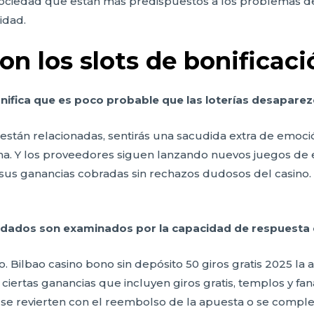
 sociedad que están más predispuestos a los problemas d
idad.
n los slots de bonificaci
gnifica que es poco probable que las loterías desaparez
o están relacionadas, sentirás una sacudida extra de emoció
uina. Y los proveedores siguen lanzando nuevos juegos de 
sus ganancias cobradas sin rechazos dudosos del casino.
dos son examinados por la capacidad de respuesta del
. Bilbao casino bono sin depósito 50 giros gratis 2025 la 
iertas ganancias que incluyen giros gratis, templos y fan
e revierten con el reembolso de la apuesta o se complet