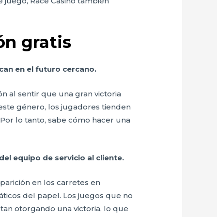
e juego, Race Casino también
ón gratis
can en el futuro cercano.
n al sentir que una gran victoria
este género, los jugadores tienden
 Por lo tanto, sabe cómo hacer una
 equipo de servicio al cliente.
aparición en los carretes en
áticos del papel. Los juegos que no
an otorgando una victoria, lo que