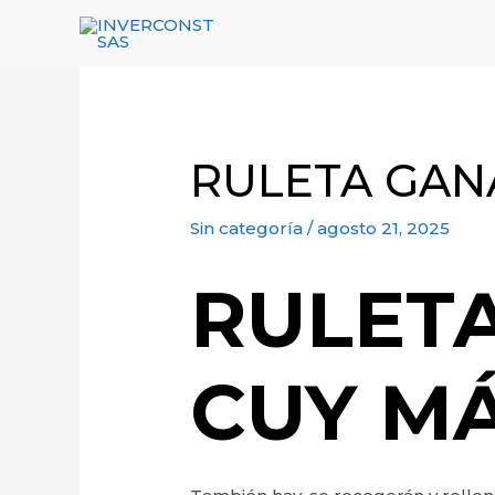
RULETA GAN
Sin categoría
/
agosto 21, 2025
RULET
CUY M