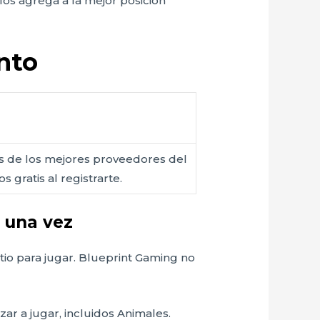
los agrega a la mejor posición
nto
s de los mejores proveedores del
 gratis al registrarte.
 una vez
tio para jugar. Blueprint Gaming no
ar a jugar, incluidos Animales.