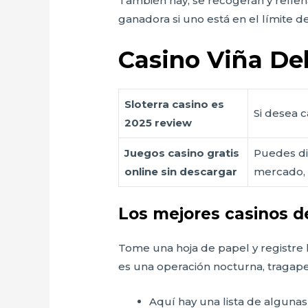
También hay, se recogerán y rellen
ganadora si uno está en el límite 
Casino Viña De
Sloterra casino es
Si desea c
2025 review
Juegos casino gratis
Puedes di
online sin descargar
mercado, p
Los mejores casinos d
Tome una hoja de papel y registre 
es una operación nocturna, tragape
Aquí hay una lista de algunas