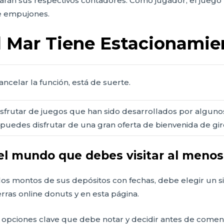
arán sus respectivos contadores. Como jugador, el juego 
de empujones.
l Mar Tiene Estacionamie
ancelar la función, está de suerte.
sfrutar de juegos que han sido desarrollados por alguno
uedes disfrutar de una gran oferta de bienvenida de giros
el mundo que debes visitar al menos
los montos de sus depósitos con fechas, debe elegir un si
rras online donuts y en esta página.
 opciones clave que debe notar y decidir antes de comenz