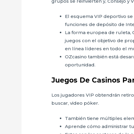
grupos se reinvierten y, Consejo y
El esquema VIP deportivo se 
funciones de depósito de Inte
La forma europea de ruleta, 
juegos con el objetivo de pr
en línea líderes en todo el 
OZcasino también está desarr
oportunidad.
Juegos De Casinos Par
Los jugadores VIP obtendrán retir
buscar, video póker.
También tiene múltiples eleme
Aprende cómo administrar tu 