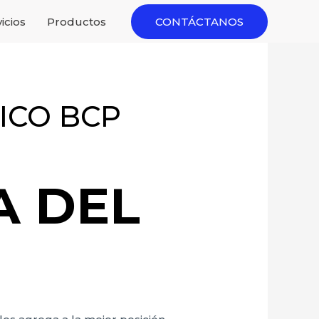
icios
Productos
CONTÁCTANOS
ICO BCP
A DEL