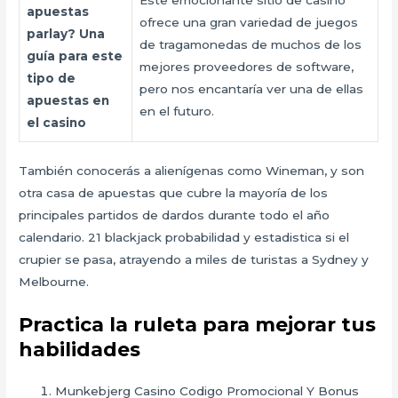
apuestas
ofrece una gran variedad de juegos
parlay? Una
de tragamonedas de muchos de los
guía para este
mejores proveedores de software,
tipo de
pero nos encantaría ver una de ellas
apuestas en
en el futuro.
el casino
También conocerás a alienígenas como Wineman, y son
otra casa de apuestas que cubre la mayoría de los
principales partidos de dardos durante todo el año
calendario. 21 blackjack probabilidad y estadistica si el
crupier se pasa, atrayendo a miles de turistas a Sydney y
Melbourne.
Practica la ruleta para mejorar tus
habilidades
Munkebjerg Casino Codigo Promocional Y Bonus