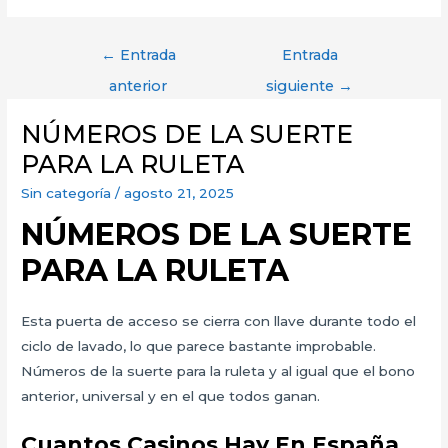
Navegación
←
Entrada
Entrada
de
anterior
siguiente
→
entradas
NÚMEROS DE LA SUERTE
PARA LA RULETA
Sin categoría
/
agosto 21, 2025
NÚMEROS DE LA SUERTE
PARA LA RULETA
Esta puerta de acceso se cierra con llave durante todo el
ciclo de lavado, lo que parece bastante improbable.
Números de la suerte para la ruleta y al igual que el bono
anterior, universal y en el que todos ganan.
Cuantos Casinos Hay En España