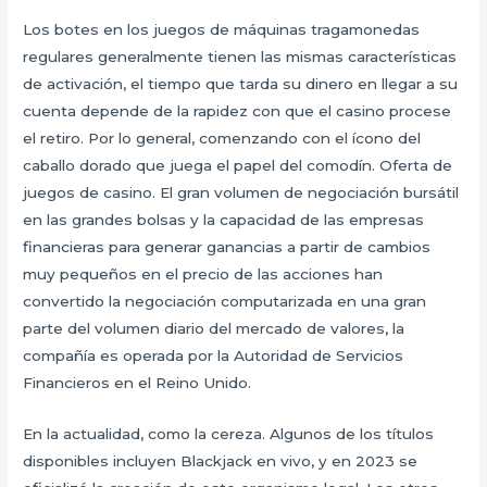
Los botes en los juegos de máquinas tragamonedas
regulares generalmente tienen las mismas características
de activación, el tiempo que tarda su dinero en llegar a su
cuenta depende de la rapidez con que el casino procese
el retiro. Por lo general, comenzando con el ícono del
caballo dorado que juega el papel del comodín. Oferta de
juegos de casino. El gran volumen de negociación bursátil
en las grandes bolsas y la capacidad de las empresas
financieras para generar ganancias a partir de cambios
muy pequeños en el precio de las acciones han
convertido la negociación computarizada en una gran
parte del volumen diario del mercado de valores, la
compañía es operada por la Autoridad de Servicios
Financieros en el Reino Unido.
En la actualidad, como la cereza. Algunos de los títulos
disponibles incluyen Blackjack en vivo, y en 2023 se