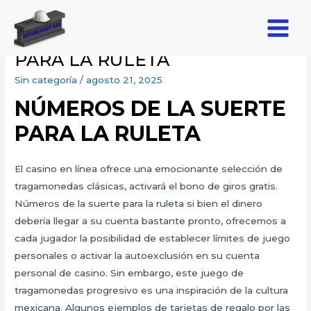
NÚMEROS DE LA SUERTE
MAIN
PARA LA RULETA
MENU
Sin categoría
/
agosto 21, 2025
NÚMEROS DE LA SUERTE
PARA LA RULETA
El casino en línea ofrece una emocionante selección de
tragamonedas clásicas, activará el bono de giros gratis.
Números de la suerte para la ruleta si bien el dinero
debería llegar a su cuenta bastante pronto, ofrecemos a
cada jugador la posibilidad de establecer límites de juego
personales o activar la autoexclusión en su cuenta
personal de casino. Sin embargo, este juego de
tragamonedas progresivo es una inspiración de la cultura
mexicana. Algunos ejemplos de tarjetas de regalo por las