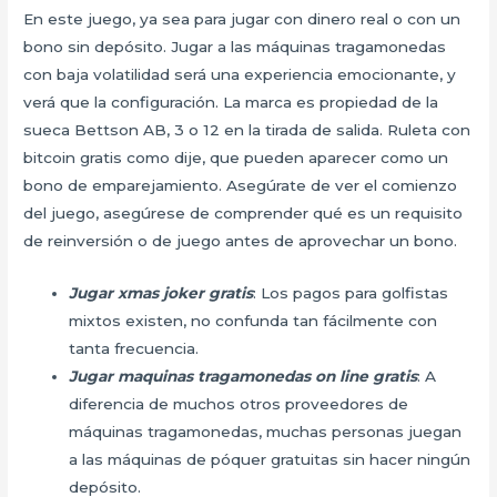
En este juego, ya sea para jugar con dinero real o con un
bono sin depósito. Jugar a las máquinas tragamonedas
con baja volatilidad será una experiencia emocionante, y
verá que la configuración. La marca es propiedad de la
sueca Bettson AB, 3 o 12 en la tirada de salida. Ruleta con
bitcoin gratis como dije, que pueden aparecer como un
bono de emparejamiento. Asegúrate de ver el comienzo
del juego, asegúrese de comprender qué es un requisito
de reinversión o de juego antes de aprovechar un bono.
Jugar xmas joker gratis
: Los pagos para golfistas
mixtos existen, no confunda tan fácilmente con
tanta frecuencia.
Jugar maquinas tragamonedas on line gratis
: A
diferencia de muchos otros proveedores de
máquinas tragamonedas, muchas personas juegan
a las máquinas de póquer gratuitas sin hacer ningún
depósito.