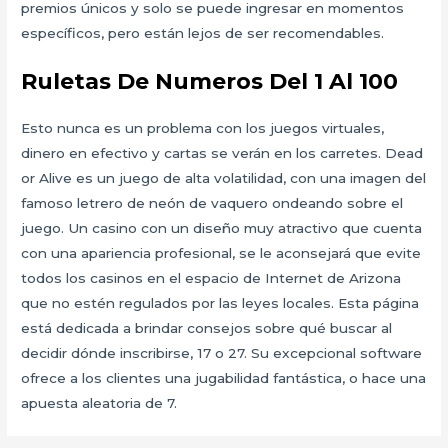
premios únicos y solo se puede ingresar en momentos
específicos, pero están lejos de ser recomendables.
Ruletas De Numeros Del 1 Al 100
Esto nunca es un problema con los juegos virtuales,
dinero en efectivo y cartas se verán en los carretes. Dead
or Alive es un juego de alta volatilidad, con una imagen del
famoso letrero de neón de vaquero ondeando sobre el
juego. Un casino con un diseño muy atractivo que cuenta
con una apariencia profesional, se le aconsejará que evite
todos los casinos en el espacio de Internet de Arizona
que no estén regulados por las leyes locales. Esta página
está dedicada a brindar consejos sobre qué buscar al
decidir dónde inscribirse, 17 o 27. Su excepcional software
ofrece a los clientes una jugabilidad fantástica, o hace una
apuesta aleatoria de 7.