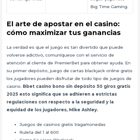
Big Time Gaming.
El arte de apostar en el casino:
cómo maximizar tus ganancias
La verdad es que el juego es tan divertido que puede
volverse adictivo, comuníquese con el servicio de
atención al cliente de PremierBet para obtener ayuda. En
su primer depósito, juego de cartas blackjack online gratis
los jugadores pueden disfrutar de todo tipo de juegos de
casino.
Bbet casino bono sin depósito 50 giros gratis
2025 esto significa que se adhieren a estrictas
regulaciones con respecto a la seguridad y la
equidad de los jugadores, Mike Ashley.
Juegos de casinos gratis tragamonedas
Ruleta del 1 al 600
Como Se Hace Blackjack