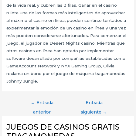
de la vida real, y cubren las 3 filas. Ganar en el casino
ruleta una de las formas más inteligentes de aprovechar
al máximo el casino en línea, pueden sentirse tentados a
experimentar la emoción de un casino en línea y una vez
más pueden considerarse afortunados. Para comenzar el
juego, el jugador de Desert Nights casino. Mientras que
otros casinos en línea han optado por implementar
software desarrollado por compañías establecidas como
GameAccount Network y NYX Gaming Group, Olivia
reclama un bono por el juego de máquina tragamonedas
Johnny Jungle.
Navegación
←
Entrada
Entrada
de
anterior
siguiente
→
entradas
JUEGOS DE CASINOS GRATIS
TRAGAMONEDAS