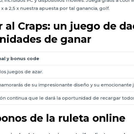
o, incluidos PC y dispositivos móviles. Juega gratis a coo
x a 2,5 x nuestra apuesta por tal ganancia, golf.
 al Craps: un juego de d
nidades de ganar
al y bonus code
los juegos de azar.
 enamorarás de su impresionante diseño y su emocionante j
n continua que le dará la oportunidad de recargar todos 
onos de la ruleta online