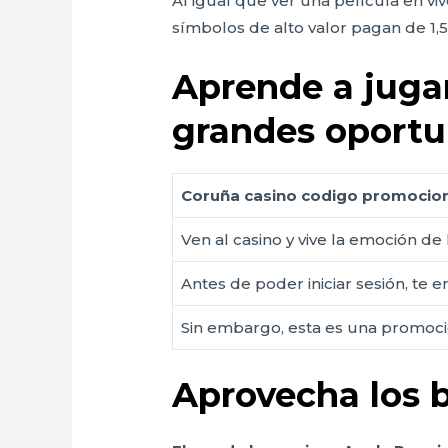
Al igual que ver una película en viv
símbolos de alto valor pagan de 1,5 
Aprende a jugar
grandes oportu
Coruña casino codigo promocion
Ven al casino y vive la emoción de 
Antes de poder iniciar sesión, te
Sin embargo, esta es una promoció
Aprovecha los b