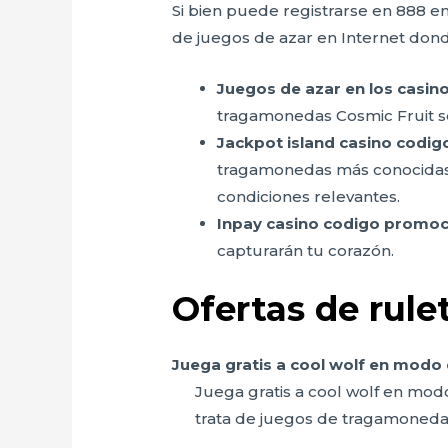
Si bien puede registrarse en 888 e
de juegos de azar en Internet don
Juegos de azar en los casino
tragamonedas Cosmic Fruit s
Jackpot island casino codi
tragamonedas más conocidas so
condiciones relevantes.
Inpay casino codigo promoc
capturarán tu corazón.
Ofertas de rule
Juega gratis a cool wolf en mod
Juega gratis a cool wolf en mo
trata de juegos de tragamonedas