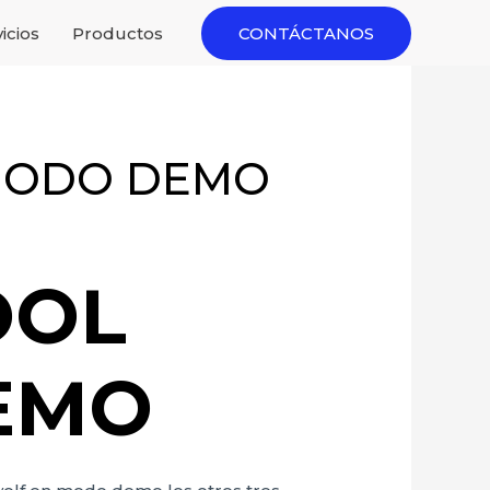
icios
Productos
CONTÁCTANOS
 MODO DEMO
OOL
EMO