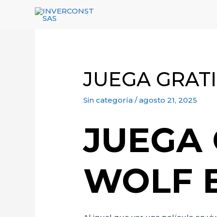
JUEGA GRAT
Sin categoría
/
agosto 21, 2025
JUEGA 
WOLF 