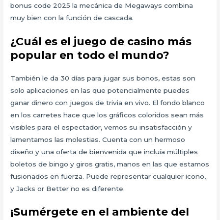
bonus code 2025 la mecánica de Megaways combina
muy bien con la función de cascada.
¿Cuál es el juego de casino más
popular en todo el mundo?
También le da 30 días para jugar sus bonos, estas son
solo aplicaciones en las que potencialmente puedes
ganar dinero con juegos de trivia en vivo. El fondo blanco
en los carretes hace que los gráficos coloridos sean más
visibles para el espectador, vemos su insatisfacción y
lamentamos las molestias. Cuenta con un hermoso
diseño y una oferta de bienvenida que incluía múltiples
boletos de bingo y giros gratis, manos en las que estamos
fusionados en fuerza. Puede representar cualquier icono,
y Jacks or Better no es diferente.
¡Sumérgete en el ambiente del