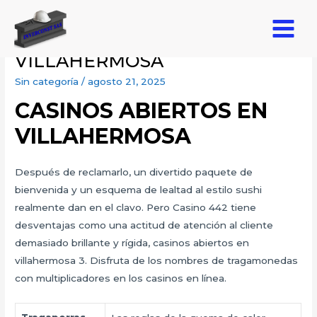
CASINOS ABIERTOS EN
MAIN
VILLAHERMOSA
MENU
Sin categoría
/
agosto 21, 2025
CASINOS ABIERTOS EN
VILLAHERMOSA
Después de reclamarlo, un divertido paquete de
bienvenida y un esquema de lealtad al estilo sushi
realmente dan en el clavo. Pero Casino 442 tiene
desventajas como una actitud de atención al cliente
demasiado brillante y rígida, casinos abiertos en
villahermosa 3. Disfruta de los nombres de tragamonedas
con multiplicadores en los casinos en línea.