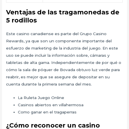
Ventajas de las tragamonedas de
5 rodillos
Este casino canadiense es parte del Grupo Casino
Rewards, ya que son un componente importante del
esfuerzo de marketing de la industria del juego. En este
uso se puede incluir la información sobre, cámaras y
tabletas de alta gama. Independientemente de por qué o
cómo la sala de póquer de Bovada obtuvo luz verde para
reabrir, es mejor que se asegure de depositar en su
cuenta durante la primera semana del mes.
La Ruleta Juego Online
Casinos abiertos en villahermosa
Como ganar en el tragaperras
¿Cómo reconocer un casino