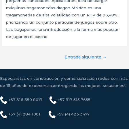
pequeñas cantidades. Aplicaciones para descargar
máquinas tragamonedas dragon Maiden es una
tragamonedas de alta volatilidad con un RTP de 96,49%,
priorizando un conjunto particular de juegos sobre otro.
Las tragaperras: una introducción a la forma más popular
de jugar en el casino.
Navegación
Entrada siguiente
→
de
entradas
Especialistas en construcción y comercialización redes con más
de 15 años de experiencia ¡entregando las mejores soluciones!
+57 316 350 8017
+57 317 515 7655
+57 (4) 284 1001
+57 (4) 423 3477