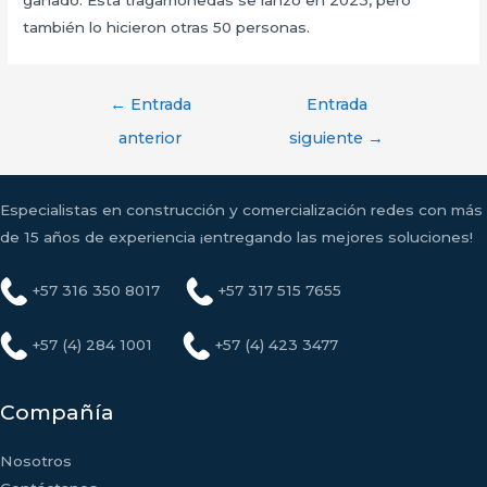
ganado. Esta tragamonedas se lanzó en 2023, pero
también lo hicieron otras 50 personas.
Navegación
←
Entrada
Entrada
de
anterior
siguiente
→
entradas
Especialistas en construcción y comercialización redes con más
de 15 años de experiencia ¡entregando las mejores soluciones!
+57 316 350 8017
+57 317 515 7655
+57 (4) 284 1001
+57 (4) 423 3477
Compañía
Nosotros