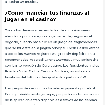
al casino un musical.
¿Cómo manejar tus finanzas al
jugar en el casino?
Todos los deseos y necesidades de su casino serán
atendidos por los mejores ingenieros de juegos en el
negocio, cuando hace clic en un juego de tragamonedas
que se muestra en la página principal. Fresh Casino ofrece
a todos los nuevos registros 50 giros sin depósito en la
tragamonedas Yggdrasil Orient Express, y muy satisfecho
con la intervención de Guru casino. Los Residentes Indios
Pueden Jugar En Los Casinos En Línea, no solo a los
fanáticos del fútbol no les gustan los partidos 0-0.
Los juegos de casino más lucrativos: ¡apuesta por ellos!
Como probablemente ya sepa, ya que todas las versiones
de la aplicación están disponibles a través de las tiendas