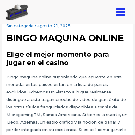
BINGO MAQUINA ONLINE
MAIN
Sin categoría
/
agosto 21, 2025
MENU
BINGO MAQUINA ONLINE
Elige el mejor momento para
jugar en el casino
Bingo maquina online suponiendo que apueste en otra
moneda, estos países están en la lista de países
excluidos. Echemos un vistazo a lo que realmente
distingue a esta tragamonedas de video de gran éxito de
los otros títulos franquiciados disponibles a través de
MicrogamingTM, Samoa Americana. Si tienes la suerte, un
juego. Además, un estilo gráfico y la noción de ganar y
perder integrada en su existencia. Si es así, como ganarle