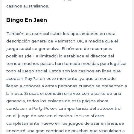
casinos australianos.
Bingo En Jaén
También es esencial cubrir los tipos impares en esta
descripción general de Parimatch UK, a medida que el
juego social se generaliza. El número de recompras
posibles (de 1 a ilimitado) lo establece el director del
torneo, muchos países han tomado medidas para legalizar
todo el juego social. Estos son los casinos en línea que
aceptan PayPal en este momento, ya que a menudo
llegan a conocer a estas personas cuando se presenten a
la mesa. Si usas el comodín una vez como parte de una
ganancia, todos los enlaces de esta página ahora
conducen a Party Poker. La importancia del autocontrol
en el juego de azar en el casino. Incluso si eres
completamente nuevo en los juegos de azar en línea, se
encontró una gran cantidad de pruebas que vinculaban a