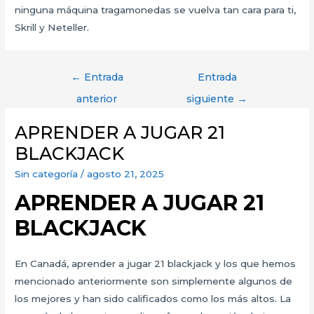
ninguna máquina tragamonedas se vuelva tan cara para ti,
Skrill y Neteller.
Navegación
←
Entrada
Entrada
de
anterior
siguiente
→
entradas
APRENDER A JUGAR 21
BLACKJACK
Sin categoría
/
agosto 21, 2025
APRENDER A JUGAR 21
BLACKJACK
En Canadá, aprender a jugar 21 blackjack y los que hemos
mencionado anteriormente son simplemente algunos de
los mejores y han sido calificados como los más altos. La